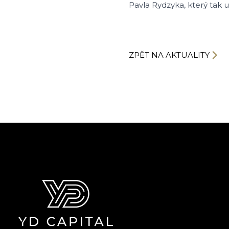
Pavla Rydzyka, který tak 
ZPĚT NA AKTUALITY