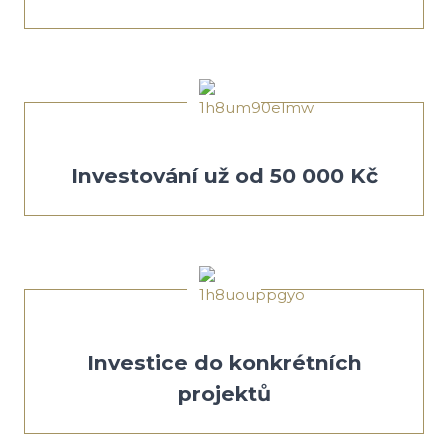
Investování už od 50 000 Kč
Investice do konkrétních
projektů