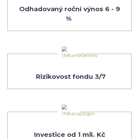
Odhadovaný roční výnos 6 - 9
%
Rizikovost fondu 3/7
Investice od 1 mil. Kč