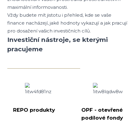
maximální informovanosti.
Vždy budete mít jistotu i přehled, kde se vaše
finance nacházejí, jaké hodnoty vykazují a jak pracují
pro dosažení vašich investičních cílů.
Investiční nástroje, se kterými
pracujeme
REPO produkty
OPF - otevřené
podílové fondy