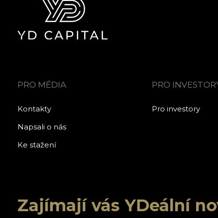
PRO MÉDIA
PRO INVESTOR
Kontakty
Pro investory
Napsali o nás
Ke stažení
Zajímají vás YDeální n