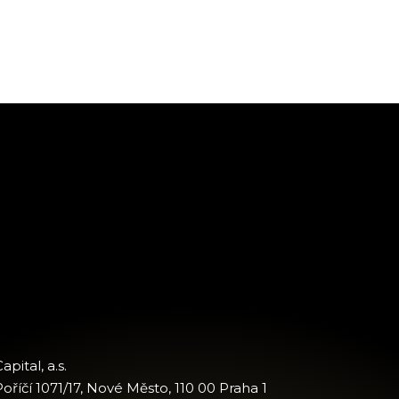
apital, a.s.
oříčí 1071/17, Nové Město, 110 00 Praha 1