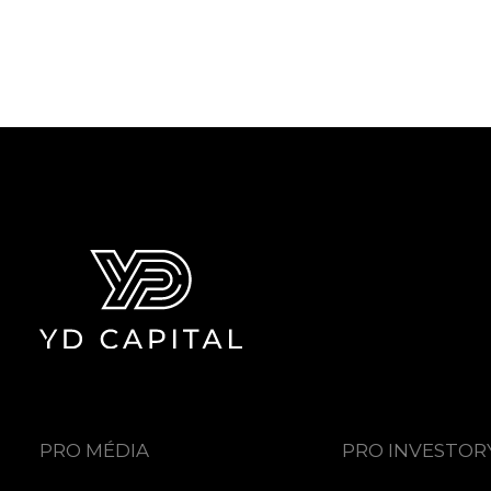
PRO MÉDIA
PRO INVESTOR