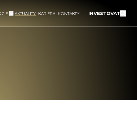
INVESTOVAT
GIE
AKTUALITY
KARIÉRA
KONTAKTY