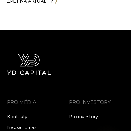
ZPĚT NA AKTUALITY
PRO MÉDIA
PRO INVESTORY
Kontakty
Pro investory
Napsali o nás