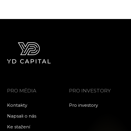
PRO MÉDIA
PRO INVESTORY
Kontakty
Pro investory
Napsali o nás
Ke stažení