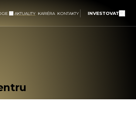
INVESTOVAT
GIE
AKTUALITY
KARIÉRA
KONTAKTY
entru