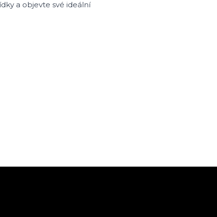
dky a objevte své ideální