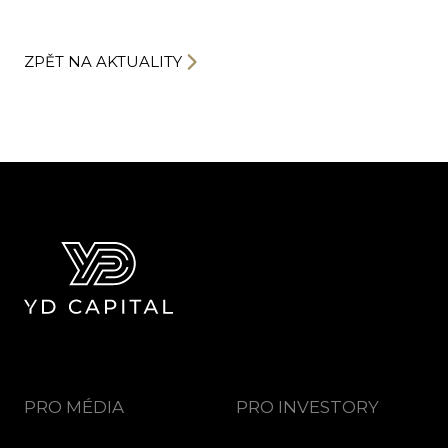
ZPĚT NA AKTUALITY
PRO MÉDIA
PRO INVESTORY