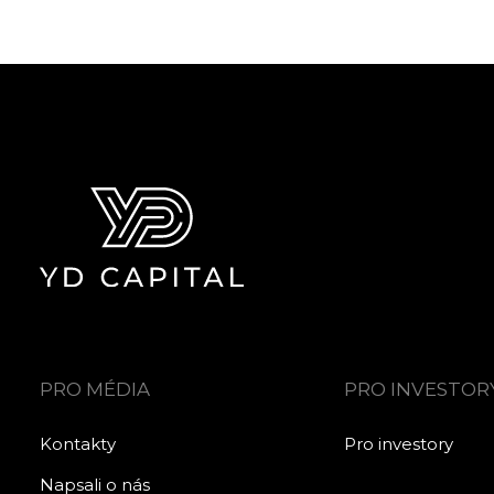
PRO MÉDIA
PRO INVESTOR
Kontakty
Pro investory
Napsali o nás