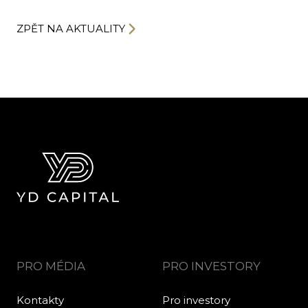
ZPĚT NA AKTUALITY
PRO MÉDIA
PRO INVESTORY
Kontakty
Pro investory