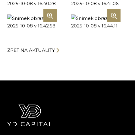
ZPĚT NA AKTUALITY