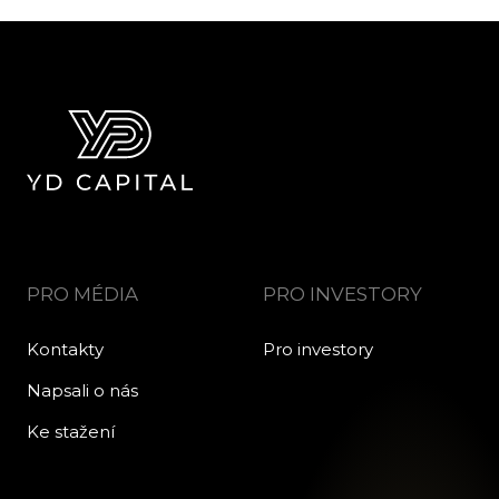
PRO MÉDIA
PRO INVESTORY
Kontakty
Pro investory
Napsali o nás
Ke stažení