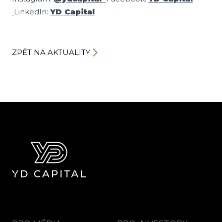
LinkedIn:
YD Capital
ZPĚT NA AKTUALITY