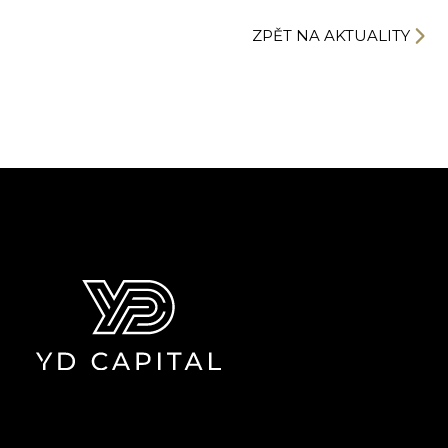
ZPĚT NA AKTUALITY