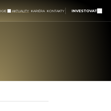
INVESTOVAT
GIE
AKTUALITY
KARIÉRA
KONTAKTY