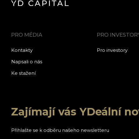
PRO MÉDIA
PRO INVESTOR
Kontakty
Pro investory
Napsali o nás
Ke stažení
Zajímají vás YDeální n
Přihlašte se k odběru našeho newsletteru