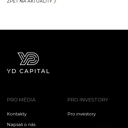
ZPĚT NA AKTUALITY
PRO MÉDIA
PRO INVESTORY
Kontakty
Pro investory
Napsali o nás