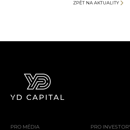
ZPĚT NA AKTUALITY
PRO MÉDIA
PRO INVESTOR