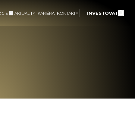
INVESTOVAT
GIE
AKTUALITY
KARIÉRA
KONTAKTY