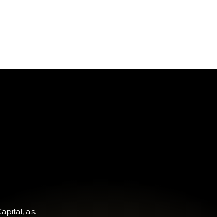
apital, a.s.