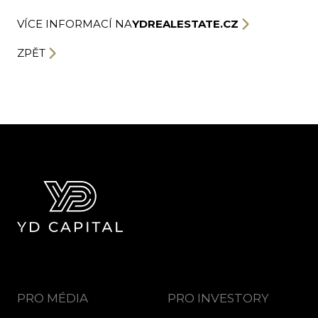
VÍCE INFORMACÍ NA
YDREALESTATE.CZ
ZPĚT
PRO MÉDIA
PRO INVESTORY